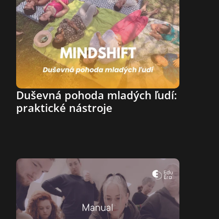
Duševná pohoda mladých ľudí: 
praktické nástroje 