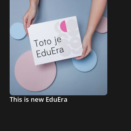
This is new EduEra