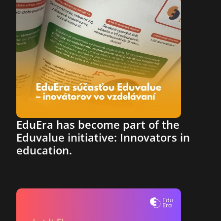
EduEra has become part of the 
Eduvalue initiative: Innovators in 
education.