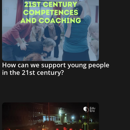
How can we support young people 
in the 21st century?