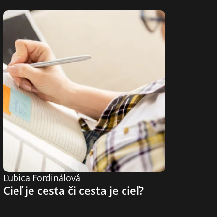
Ľubica Fordinálová
Cieľ je cesta či cesta je cieľ?