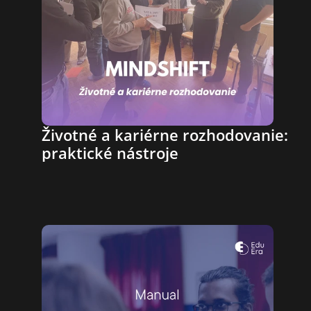
Životné a kariérne rozhodovanie: 
praktické nástroje 