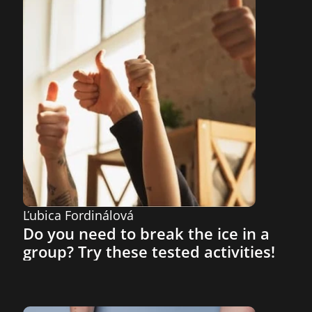
Ľubica Fordinálová
Do you need to break the ice in a 
group? Try these tested activities!