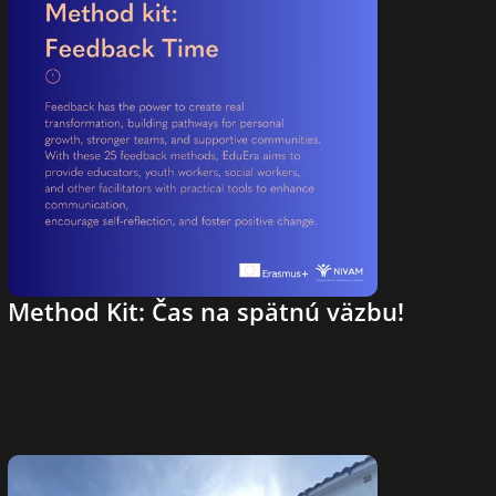
Method Kit: Čas na spätnú väzbu!