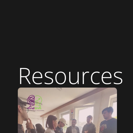
Resources