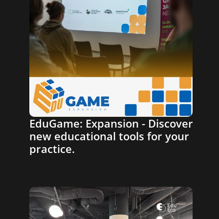
EduGame: Expansion - Discover 
new educational tools for your 
practice.