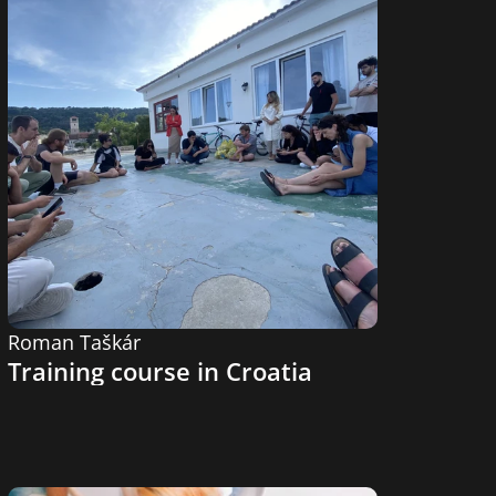
Roman Taškár
Training course in Croatia