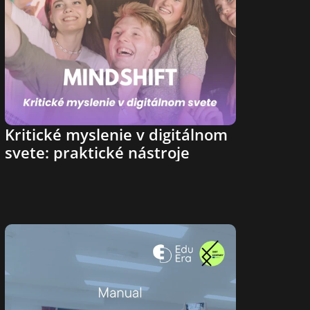
Kritické myslenie v digitálnom 
svete: praktické nástroje 