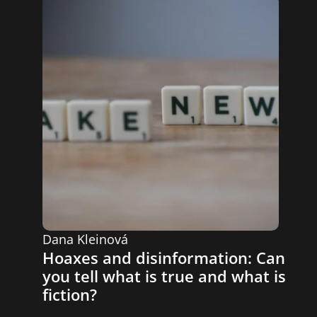
Dana Kleinová
Hoaxes and disinformation: Can 
you tell what is true and what is 
fiction?