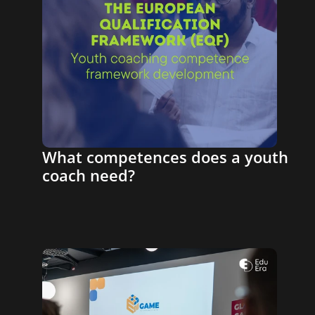
What competences does a youth 
coach need?