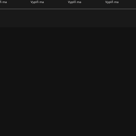
lň ma
Vyplň ma
Vyplň ma
Vyplň ma