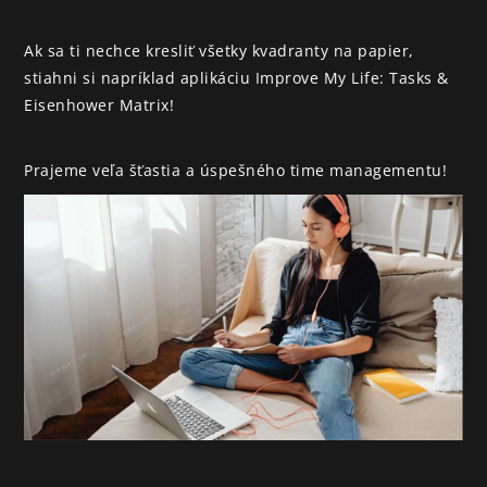
Ak sa ti nechce kresliť všetky kvadranty na papier, 
stiahni si napríklad aplikáciu Improve My Life: Tasks & 
Eisenhower Matrix!
Prajeme veľa šťastia a úspešného time managementu!